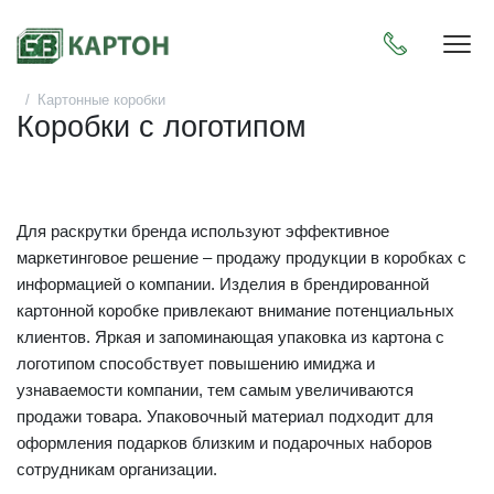
Пока
Картонные коробки
Коробки с логотипом
Для раскрутки бренда используют эффективное
маркетинговое решение – продажу продукции в коробках с
информацией о компании. Изделия в брендированной
картонной коробке привлекают внимание потенциальных
клиентов. Яркая и запоминающая упаковка из картона с
логотипом способствует повышению имиджа и
узнаваемости компании, тем самым увеличиваются
продажи товара. Упаковочный материал подходит для
оформления подарков близким и подарочных наборов
сотрудникам организации.