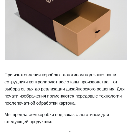
При изготовлении коробок с логотипом под заказ наши
сотрудники контролируют все этапы производства – от
выбора сырья до реализации дизайнерского решения. Для
печати изображения применяются передовые технологии
послепечатной обработки картона.
Мы предлагаем коробки под заказ с логотипом для
следующей продукции: