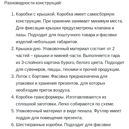
Разновидности конструкций:
Коробки с крышкой. Коробка имеет самосборную
конструкции. При хранении занимает минимум места.
Для фиксации крышки предусмотрены клапана и
пазы. Подходит для поштучного товара и фасовки
изделий небольших габаритов.
Крышка-дно. Упаковочный материал состоит от 2
частей – крышки и нижней части. Выполняется тара
из 3-слойного картона бурого, белого цвета. Подходит
для сувениров, пиццы, техники и прочей продукции.
Лоток с бортами. Фасовка предназначена для
упаковки и хранения презентов, для которых
необходим приток воздуха.
Коробки-трансформеры. Изготавливаются из
сплошной заготовки. Легко собираются по схеме.
Упаковочный материал в виде пенала. Футляр имеет
поддон для помещения презента.
Шестигранные коробки. Подходит для фасовки