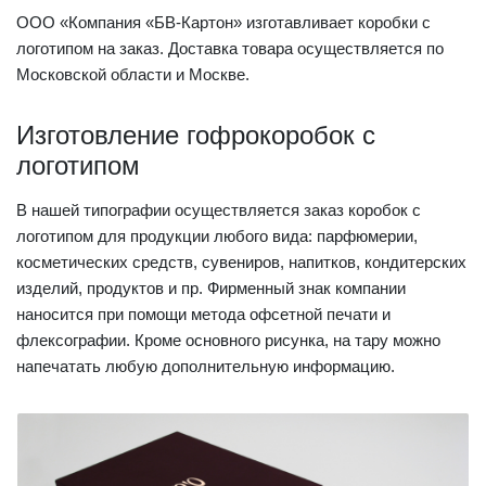
ООО «Компания «БВ-Картон» изготавливает коробки с
логотипом на заказ. Доставка товара осуществляется по
Московской области и Москве.
Изготовление гофрокоробок с
логотипом
В нашей типографии осуществляется заказ коробок с
логотипом для продукции любого вида: парфюмерии,
косметических средств, сувениров, напитков, кондитерских
изделий, продуктов и пр. Фирменный знак компании
наносится при помощи метода офсетной печати и
флексографии. Кроме основного рисунка, на тару можно
напечатать любую дополнительную информацию.