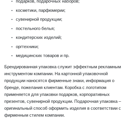
подарков, подарочных наборов;
косметики, парфюмерии;
сувенирной продукции;
постельного белья;
кондитерских изделий;
оргтехники;
медицинских товаров и пр.
Брендированная упаковка служит эффектным рекламным
инструментом компании. На картонной упаковочной
продукции наносятся фирменные знаки, информация о
бренде, пожелания клиентам. Коробка с логотипом
применяется для упаковки подарков, корпоративных
презентов, сувенирной продукции. Подарочная упаковка –
оригинальный способ оформить изделия в соответствии с
фирменным стилем компании.