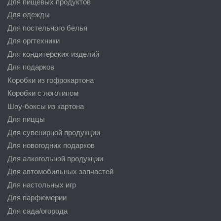
Для пищевых продуктов
Для одежды
Для постельного белья
Для оргтехники
Для кондитерских изделий
Для подарков
Коробки из гофрокартона
Коробки с логотипом
Шоу-боксы из картона
Для пиццы
Для сувенирной продукции
Для новогодних подарков
Для алкогольной продукции
Для автомобильных запчастей
Для настольных игр
Для парфюмерии
Для сада/огорода