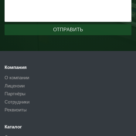
Компания
О компании
Лицензии
Партнёры
Сотрудники
Реквизиты
Каталог