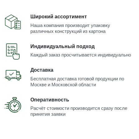
Широкий ассортимент
Наша компания производит упаковку
различных конструкций из картона
Индивидуальный подход
Каждый заказ просчитывается индивидуально
Доставка
Бесплатная доставка готовой продукции по
Москве и Московской области
Оперативность
Расчёт стоимости производится сразу после
принятия заявки