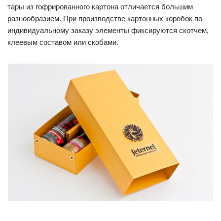
тары из гофрированного картона отличается большим
разнообразием. При производстве картонных коробок по
индивидуальному заказу элементы фиксируются скотчем,
клеевым составом или скобами.