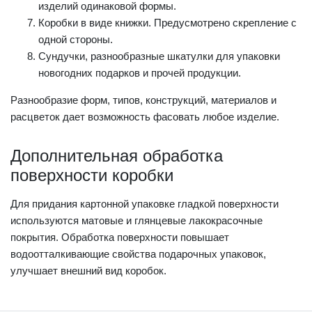
изделий одинаковой формы.
Коробки в виде книжки. Предусмотрено скрепление с
одной стороны.
Сундучки, разнообразные шкатулки для упаковки
новогодних подарков и прочей продукции.
Разнообразие форм, типов, конструкций, материалов и
расцветок дает возможность фасовать любое изделие.
Дополнительная обработка
поверхности коробки
Для придания картонной упаковке гладкой поверхности
используются матовые и глянцевые лакокрасочные
покрытия. Обработка поверхности повышает
водоотталкивающие свойства подарочных упаковок,
улучшает внешний вид коробок.