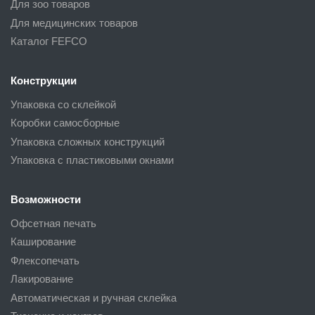
Для зоо товаров
Для медицинских товаров
Каталог FEFCO
Конструкции
Упаковка со склейкой
Коробки самосборные
Упаковка сложных конструкций
Упаковка с пластиковыми окнами
Возможности
Офсетная печать
Каширование
Флексопечать
Лакирование
Автоматическая и ручная склейка