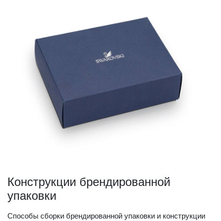
Конструкции брендированной
упаковки
Способы сборки брендированной упаковки и конструкции