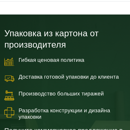
Упаковка из картона от
производителя
Гибкая ценовая политика
Доставка готовой упаковки до клиента
Производство больших тиражей
Разработка конструкции и дизайна
упаковки