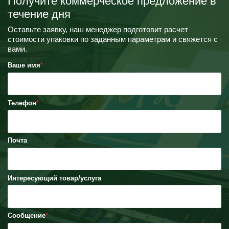
Получите коммерческое предложение в
течение дня
Оставьте заявку, наш менеджер подготовит расчет
стоимости упаковки по заданным параметрам и свяжется с
вами.
Ваше имя
Телефон
Почта
Интересующий товар/услуга
Сообщение