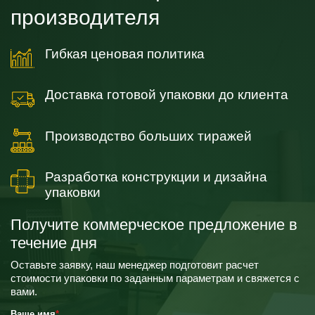
производителя
Гибкая ценовая политика
Доставка готовой упаковки до клиента
Производство больших тиражей
Разработка конструкции и дизайна
упаковки
Получите коммерческое предложение в
течение дня
Оставьте заявку, наш менеджер подготовит расчет
стоимости упаковки по заданным параметрам и свяжется с
вами.
Ваше имя