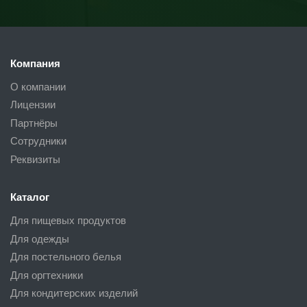
Компания
О компании
Лицензии
Партнёры
Сотрудники
Реквизиты
Каталог
Для пищевых продуктов
Для одежды
Для постельного белья
Для оргтехники
Для кондитерских изделий