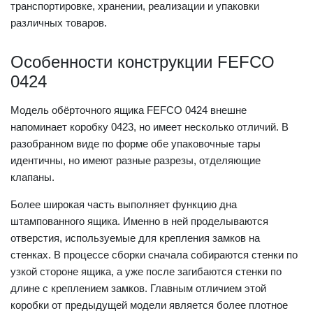
транспортировке, хранении, реализации и упаковки
различных товаров.
Особенности конструкции FEFCO
0424
Модель обёрточного ящика FEFCO 0424 внешне
напоминает коробку 0423, но имеет несколько отличий. В
разобранном виде по форме обе упаковочные тары
идентичны, но имеют разные разрезы, отделяющие
клапаны.
Более широкая часть выполняет функцию дна
штампованного ящика. Именно в ней проделываются
отверстия, используемые для крепления замков на
стенках. В процессе сборки сначала собираются стенки по
узкой стороне ящика, а уже после загибаются стенки по
длине с креплением замков. Главным отличием этой
коробки от предыдущей модели является более плотное