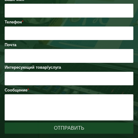
Телефон
Почта
Интересующий товар/услуга
Сообщение