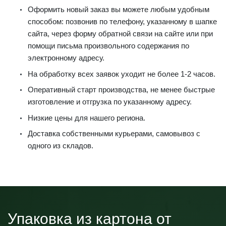
Оформить новый заказ вы можете любым удобным
способом: позвонив по телефону, указанному в шапке
сайта, через форму обратной связи на сайте или при
помощи письма произвольного содержания по
электронному адресу.
На обработку всех заявок уходит не более 1-2 часов.
Оперативный старт производства, не менее быстрые
изготовление и отгрузка по указанному адресу.
Низкие цены для нашего региона.
Доставка собственными курьерами, самовывоз с
одного из складов.
Упаковка из картона от