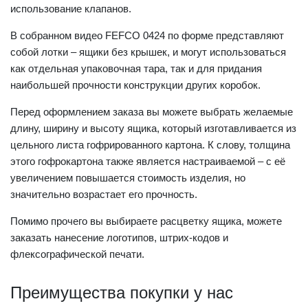
использование клапанов.
В собранном видео FEFCO 0424 по форме представляют
собой лотки – ящики без крышек, и могут использоваться
как отдельная упаковочная тара, так и для придания
наибольшей прочности конструкции других коробок.
Перед оформлением заказа вы можете выбрать желаемые
длину, ширину и высоту ящика, который изготавливается из
цельного листа гофрированного картона. К слову, толщина
этого гофрокартона также является настраиваемой – с её
увеличением повышается стоимость изделия, но
значительно возрастает его прочность.
Помимо прочего вы выбираете расцветку ящика, можете
заказать нанесение логотипов, штрих-кодов и
флексографической печати.
Преимущества покупки у нас