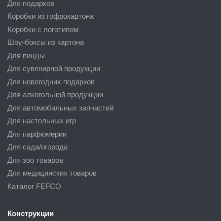
Для подарков
Коробки из гофрокартона
Коробки с логотипом
Шоу-боксы из картона
Для пиццы
Для сувенирной продукции
Для новогодних подарков
Для алкогольной продукции
Для автомобильных запчастей
Для настольных игр
Для парфюмерии
Для сада/огорода
Для зоо товаров
Для медицинских товаров
Каталог FEFCO
Конструкции