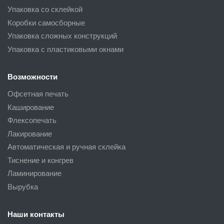
Упаковка со склейкой
Коробки самосборные
Упаковка сложных конструкций
Упаковка с пластиковыми окнами
Возможности
Офсетная печать
Каширование
Флексопечать
Лакирование
Автоматическая и ручная склейка
Тиснение и конгрев
Ламинирование
Вырубка
Наши контакты